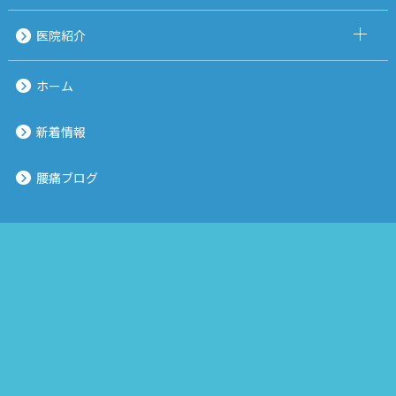
医院紹介
ホーム
新着情報
腰痛ブログ