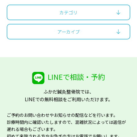
カテゴリ
アーカイブ
LINEで相談・予約
ふかだ鍼灸整骨院では、
LINEでの無料相談をご利用いただけます。
ご予約のお問い合わせやお知らせの配信などを行います。
診療時間内に確認いたしますので、混雑状況によっては返信が
遅れる場合もございます。
初めて来院される方やお急ぎの方はお電話でお願いします。