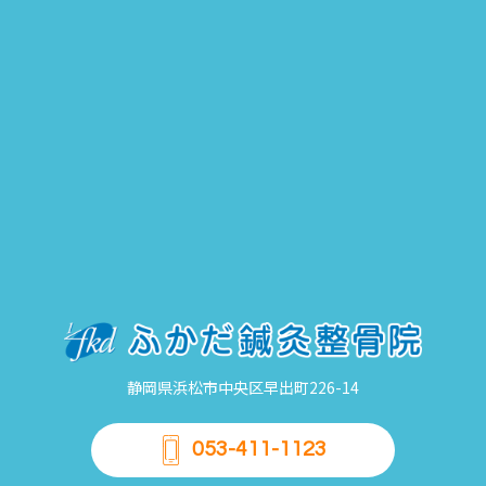
静岡県浜松市中央区早出町226-14
053-411-1123