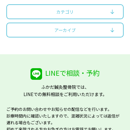
カテゴリ
アーカイブ
LINEで相談・予約
ふかだ鍼灸整骨院では、
LINEでの無料相談をご利用いただけます。
ご予約のお問い合わせやお知らせの配信などを行います。
診療時間内に確認いたしますので、混雑状況によっては返信が
遅れる場合もございます。
初めて来院される方やお急ぎの方はお電話でお願いします。