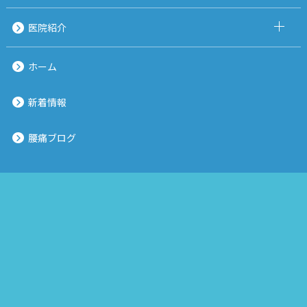
医院紹介
ホーム
新着情報
腰痛ブログ