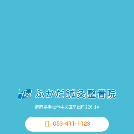
静岡県浜松市中央区早出町226-14
053-411-1123